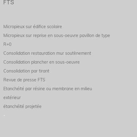
FTS
Micropieux sur édifice scolaire
Micropieux sur reprise en sous-oeuvre pavillon de type
R+0
Consolidation restauration mur soutènement
Consolidation plancher en sous-oeuvre
Consolidation par tirant
Revue de presse FTS
Etanchéité par résine ou membrane en milieu
extérieur
étanchéité projetée
-