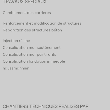
TRAVAUX SPÉCIAUX
Comblement des carrières
Renforcement et modification de structures
Réparation des structures béton
Injection résine
Consolidation mur soutènement
Consolidation mur par tirants
Consolidation fondation immeuble
haussmannien
CHANTIERS TECHNIQUES RÉALISÉS PAR