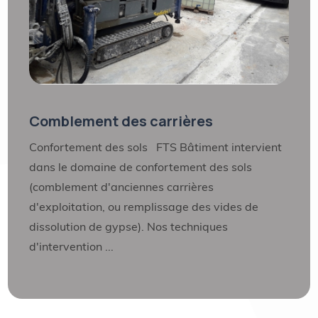
Comblement des carrières
Confortement des sols FTS Bâtiment intervient
dans le domaine de confortement des sols
(comblement d'anciennes carrières
d'exploitation, ou remplissage des vides de
dissolution de gypse). Nos techniques
d'intervention ...