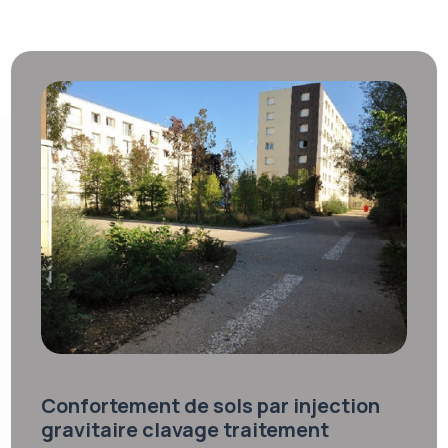
Confortement de sols par injection
gravitaire clavage traitement